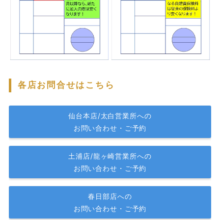
各店お問合せはこちら
仙台本店/太白営業所への
お問い合わせ・ご予約
土浦店/龍ヶ崎営業所への
お問い合わせ・ご予約
春日部店への
お問い合わせ・ご予約