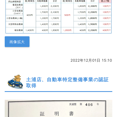
画像拡大
2022年12月01日 15:10
土浦店、自動車特定整備事業の認証
取得