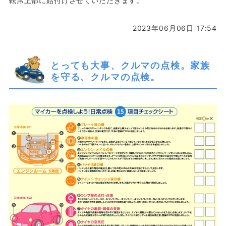
転席上部に貼付けさせていただきます。
2023年06月06日 17:54
とっても大事、クルマの点検。家族
を守る、クルマの点検。