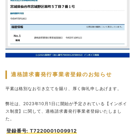
適格請求書発行事業者登録のお知らせ
平素は格別なお引き立てを賜り、厚く御礼申しあげます。
弊社は、2023年10月1日に開始が予定されている【インボイ
ス制度】に関して、適格請求書発行事業者登録いたしまし
た。
登録番号: T7220001009912