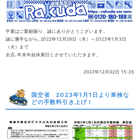
平素はご愛顧賜り、誠にありがとうございます。
誠に勝手ながら､2022年12月29日（木）～2023年1月3日
（火）まで
全店､年末年始休業日とさせていただきます。
2022年12月02日 15:35
国交省 2023年1月1日より車検な
どの手数料引き上げ！