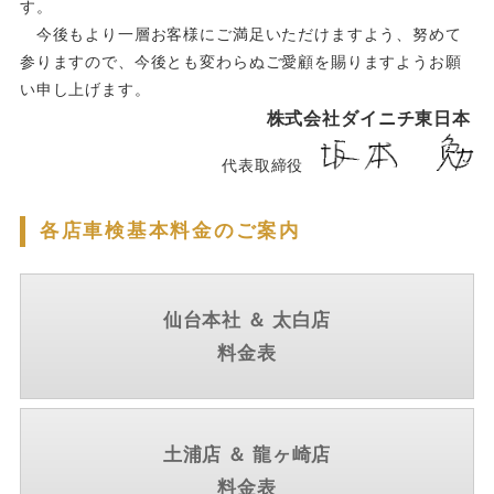
す。
今後もより一層お客様にご満足いただけますよう、努めて
参りますので、今後とも変わらぬご愛顧を賜りますようお願
い申し上げます。
株式会社ダイニチ東日本
代表取締役
各店車検基本料金のご案内
仙台本社 ＆ 太白店
料金表
土浦店 ＆ 龍ヶ崎店
料金表