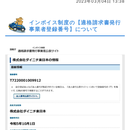
2023年03月04日 13:38
インボイス制度の【適格請求書発行
事業者登録番号】について