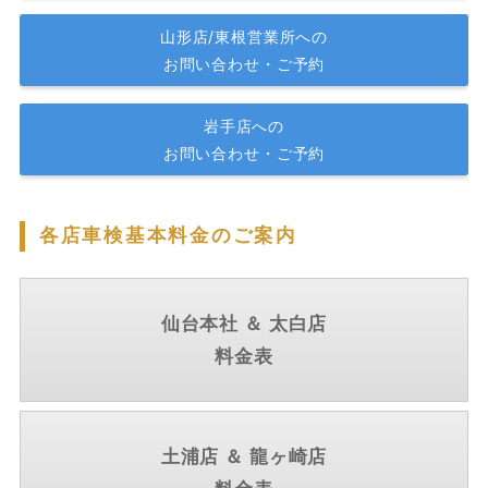
山形店/東根営業所への
お問い合わせ・ご予約
岩手店への
お問い合わせ・ご予約
各店車検基本料金のご案内
仙台本社 ＆ 太白店
料金表
土浦店 ＆ 龍ヶ崎店