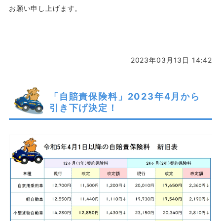
お願い申し上げます。
2023年03月13日 14:42
「自賠責保険料」2023年4月から
引き下げ決定！