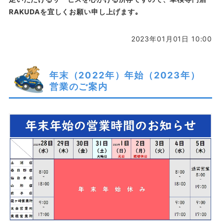
RAKUDAを宜しくお願い申し上げます｡
2023年01月01日 10:00
年末（2022年）年始（2023年）
営業のご案内