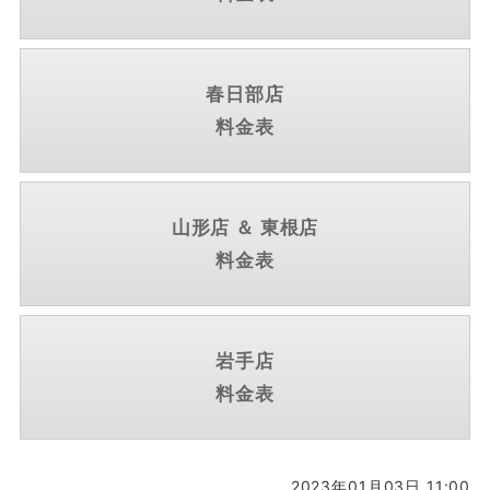
春日部店
料金表
山形店 ＆ 東根店
料金表
岩手店
料金表
2023年01月03日 11:00