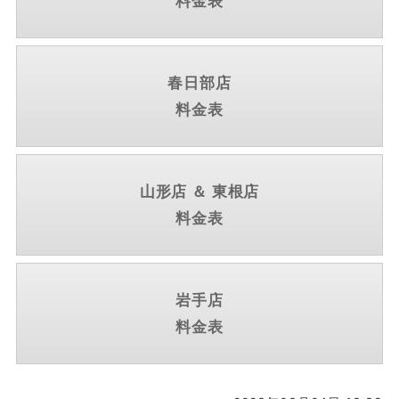
料金表
春日部店
料金表
山形店 ＆ 東根店
料金表
岩手店
料金表