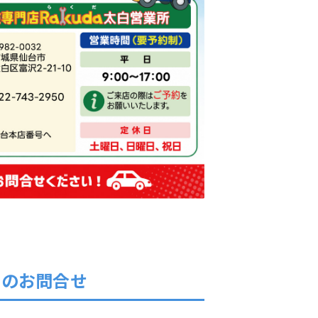
でのお問合せ