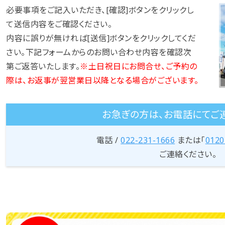
必要事項をご記入いただき、[確認]ボタンをクリックし
て送信内容をご確認ください。
内容に誤りが無ければ[送信]ボタンをクリックしてくだ
さい。下記フォームからのお問い合わせ内容を確認次
第ご返答いたします。
※土日祝日にお問合せ、ご予約の
際は、お返事が翌営業日以降となる場合がございます。
お急ぎの方は、お電話にてご
電話 /
022-231-1666
または「
0120
ご連絡ください。