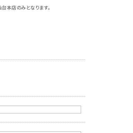
台本店のみとなります。