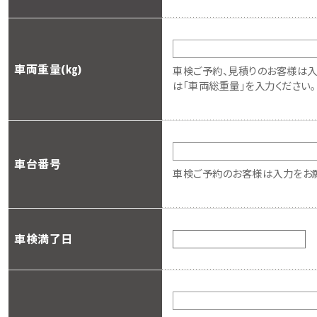
車両重量(㎏)
車検ご予約、見積りのお客様は入力
は「車両総重量」を入力ください
車台番号
車検ご予約のお客様は入力をお願
車検満了日