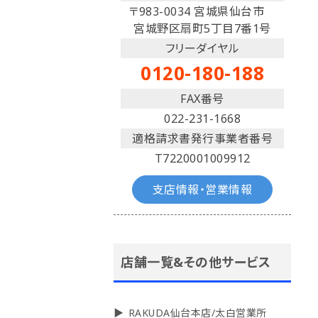
〒983-0034 宮城県仙台市
宮城野区扇町5丁目7番1号
フリーダイヤル
0120-180-188
FAX番号
022-231-1668
適格請求書発行事業者番号
T7220001009912
支店情報・営業情報
店舗一覧&その他サービス
RAKUDA仙台本店/太白営業所