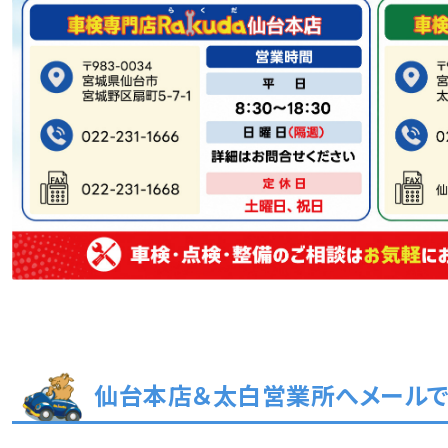
仙台本店＆太白営業所へメール