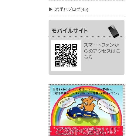
岩手店ブログ(45)
モバイルサイト
スマートフォンか
らのアクセスはこ
ちら