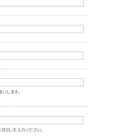
いします。
月日」を入力ください。