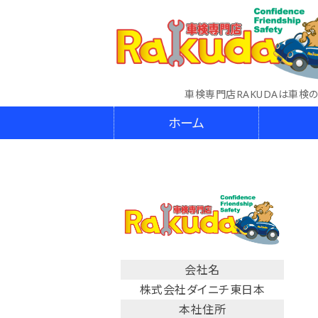
車検専門店RAKUDAは車検
ホーム
会社名
株式会社ダイニチ東日本
本社住所