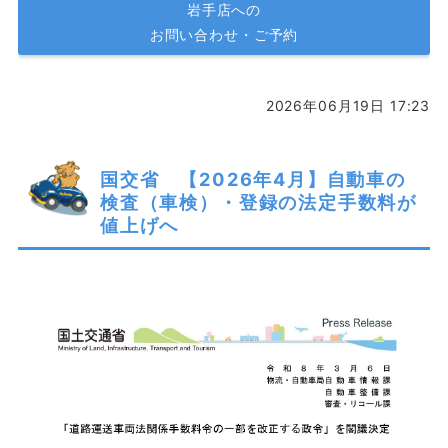
岩手店への
お問い合わせ・ご予約
2026年06月19日 17:23
国交省 【2026年4月】自動車の
検査（車検）・登録の法定手数料が
値上げへ