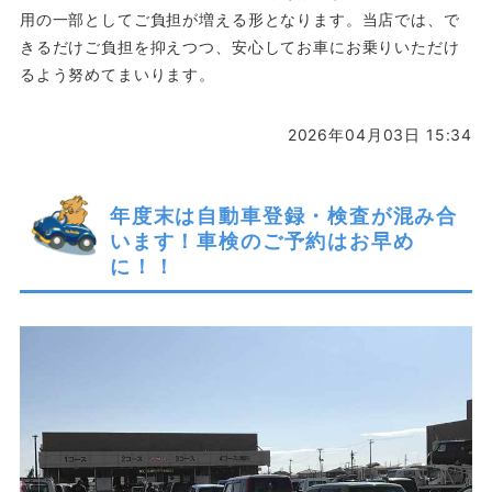
用の一部としてご負担が増える形となります。当店では、で
きるだけご負担を抑えつつ、安心してお車にお乗りいただけ
るよう努めてまいります。
2026年04月03日 15:34
年度末は自動車登録・検査が混み合
います！車検のご予約はお早め
に！！