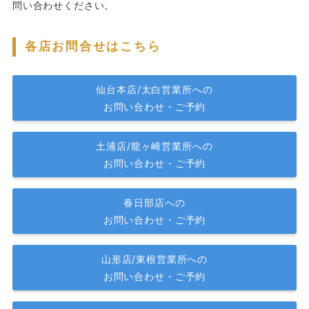
問い合わせください。
各店お問合せはこちら
仙台本店/太白営業所への
お問い合わせ・ご予約
土浦店/龍ヶ崎営業所への
お問い合わせ・ご予約
春日部店への
お問い合わせ・ご予約
山形店/東根営業所への
お問い合わせ・ご予約