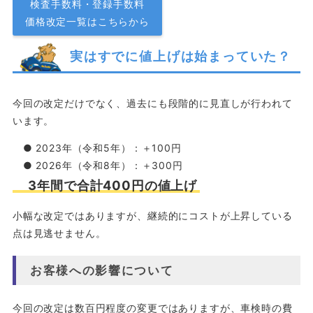
検査手数料・登録手数料
価格改定一覧はこちらから
実はすでに値上げは始まっていた？
今回の改定だけでなく、過去にも段階的に見直しが行われて
います。
● 2023年（令和5年）：＋100円
● 2026年（令和8年）：＋300円
3年間で合計400円の値上げ
小幅な改定ではありますが、継続的にコストが上昇している
点は見逃せません。
お客様への影響について
今回の改定は数百円程度の変更ではありますが、車検時の費