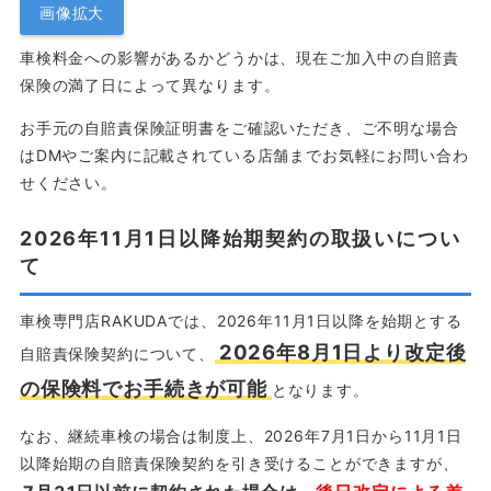
画像拡大
車検料金への影響があるかどうかは、現在ご加入中の自賠責
保険の満了日によって異なります。
お手元の自賠責保険証明書をご確認いただき、ご不明な場合
はDMやご案内に記載されている店舗までお気軽にお問い合わ
せください。
2026年11月1日以降始期契約の取扱いについ
て
車検専門店RAKUDAでは、2026年11月1日以降を始期とする
2026年8月1日より改定後
自賠責保険契約について、
の保険料でお手続きが可能
となります。
なお、継続車検の場合は制度上、2026年7月1日から11月1日
以降始期の自賠責保険契約を引き受けることができますが、