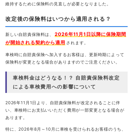
維持するために保険料の見直しが必要となりました。
改定後の保険料はいつから適用される？
2026年11月1日以降に保険期間
新しい自賠責保険料は、
が開始される契約から適用
されます。
車検時に自賠責保険へ加入するお客様は、更新時期によって
保険料が変更となる場合がありますのでご注意ください。
車検料金はどうなる！？ 自賠責保険料改定
による車検費用への影響について
2026年11月1日より、自賠責保険料が改定されることに伴
い、車検時にお支払いいただく費用が一部変更となる場合が
あります。
特に、2026年8月～10月に車検を受けられるお客様のうち、