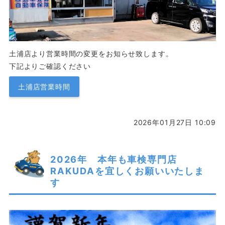
土浦店より営業時間の変更をお知らせ致します。
下記よりご確認ください
土浦店営業時間
2026年01月27日 10:09
2026年 本年も車検専門店
RAKUDAを宜しくお願いいたしま
す