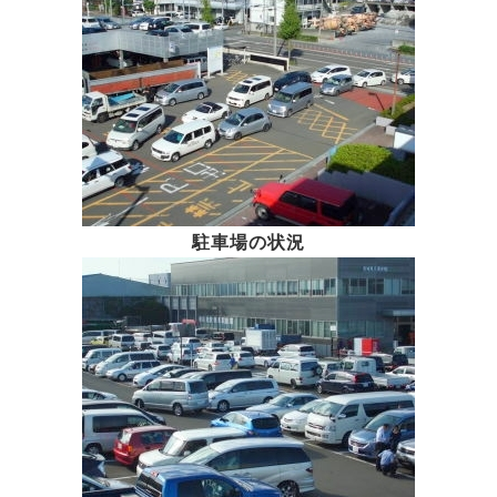
駐車場の状況