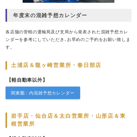
年度末の混雑予想カレンダー
各店舗の管轄の運輸局及び支局から発表された混雑予想カレ
ンダーを参考にしていただき､お早めのご予約をお願い致しま
す。
土浦店＆龍ヶ崎営業所・春日部店
【軽自動車以外】
関東圏：内混雑予想カレンダー
岩手店・仙台店＆太白営業所・山形店＆東
根営業所