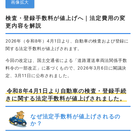
画像拡大
検査・登録手数料が値上げへ｜法定費用の変
更内容を解説
2026年（令和8年）4月1日より、自動車の検査および登録に
関する法定手数料が値上げされます。
今回の改定は、国土交通省による「道路運送車両法関係手数
料令の一部改正」に基づくもので、2026年3月6日に閣議決
定、3月11日に公布されました。
令和8年4月1日より自動車の検査・登録手続
きに関する法定手数料が値上げされました。
なぜ法定手数料が値上げされるの
か？