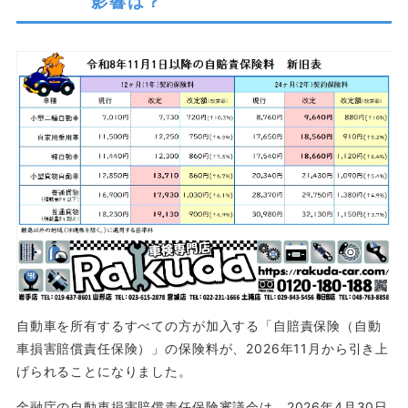
影響は？
自動車を所有するすべての方が加入する「自賠責保険（自動
車損害賠償責任保険）」の保険料が、2026年11月から引き上
げられることになりました。
金融庁の自動車損害賠償責任保険審議会は、2026年4月30日