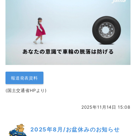
報道発表資料
(国土交通省HPより)
2025年11月14日 15:08
2025年8月/お盆休みのお知らせ