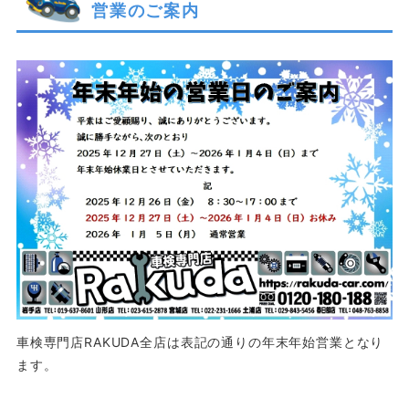
営業のご案内
車検専門店RAKUDA全店は表記の通りの年末年始営業となり
ます。