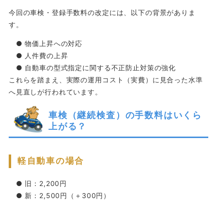
今回の車検・登録手数料の改定には、以下の背景がありま
す。
● 物価上昇への対応
● 人件費の上昇
● 自動車の型式指定に関する不正防止対策の強化
これらを踏まえ、実際の運用コスト（実費）に見合った水準
へ見直しが行われています。
車検（継続検査）の手数料はいくら
上がる？
軽自動車の場合
● 旧：2,200円
● 新：2,500円（＋300円）