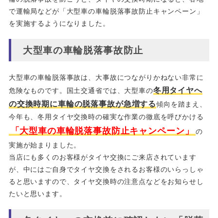
で運輸局などが「大型車の車輪脱落事故防止キャンペーン」
を実施するようになりました。
大型車の車輪脱落事故防止
大型車の車輪脱落事故は、大事故につながりかねない非常に
冬用タイヤへ
危険なものです。国土交通省では、大型車の
の交換時期に車輪の脱落事故が急増する
傾向を踏まえ、
今年も、冬用タイヤ交換時の確実な作業の徹底を呼びかける
「大型車の車輪脱落事故防止キャンペーン」
の
実施が始まりました。
当店にも多くのお客様がタイヤ交換にご来店されています
が、中にはご自身でタイヤ交換をされるお客様のいらっしゃ
ると思いますので、タイヤ交換時の注意点などをお知らせし
たいと思います。