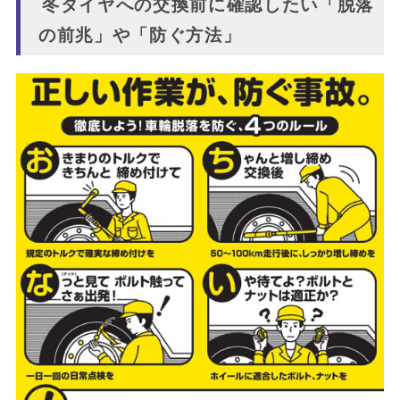
冬タイヤへの交換前に確認したい「脱落
の前兆」や「防ぐ方法」