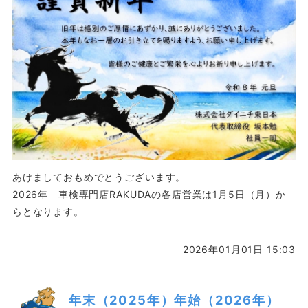
あけましておもめでとうございます。
2026年 車検専門店RAKUDAの各店営業は1月5日（月）か
らとなります。
2026年01月01日 15:03
年末（2025年）年始（2026年）