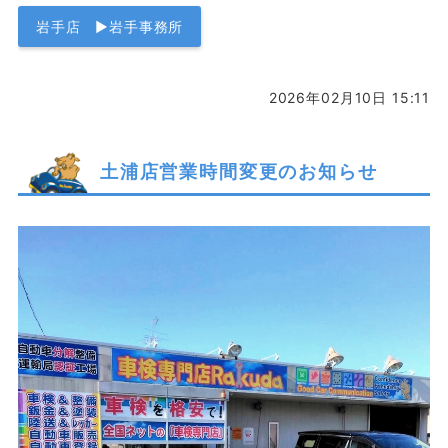
岩手店 ▶岩手事務所
2026年02月10日 15:11
土浦店営業時間変更のお知らせ