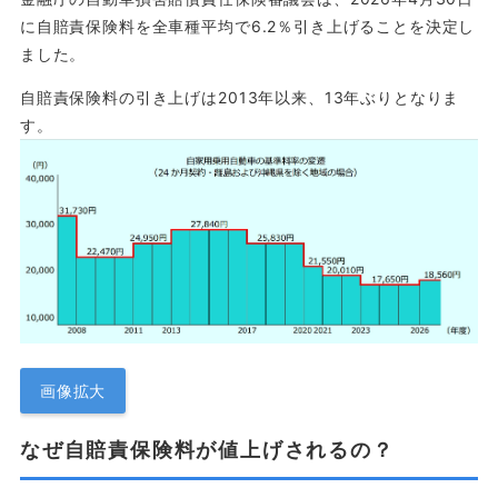
に自賠責保険料を全車種平均で6.2％引き上げることを決定し
ました。
自賠責保険料の引き上げは2013年以来、13年ぶりとなりま
す。
画像拡大
なぜ自賠責保険料が値上げされるの？