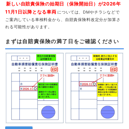
新しい自賠責保険の始期日（保険開始日）が2026年
11月1日以降となる車両
については、DMやチラシなどで
ご案内している車検料金から、自賠責保険料改定分が加算さ
れる可能性があります。
まずは自賠責保険の満了日をご確認ください