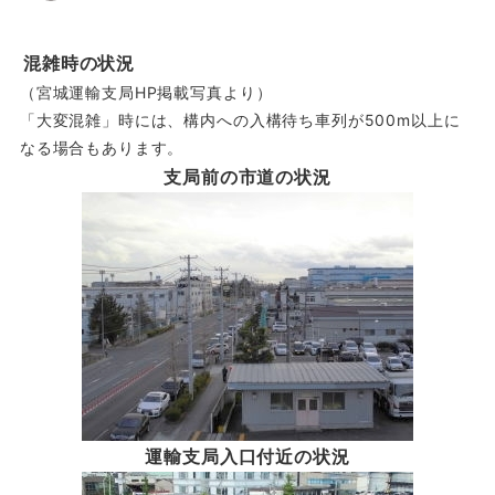
混雑時の状況
（宮城運輸支局HP掲載写真より）
「大変混雑」時には、構内への入構待ち車列が500m以上に
なる場合もあります。
支局前の市道の状況
運輸支局入口付近の状況