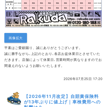
画像拡大
平素はご愛顧賜り、誠にありがとうございます。
誠に勝手ながら､上記のとおり､各店お盆休業日とさせていた
だきます。店舗によって休業日､営業時間が異なりますのでお
間違えのないようお願いいたします。
2026年07月25日 17:20
【2026年11月改定】自賠責保険料
が13年ぶりに値上げ｜車検費用への