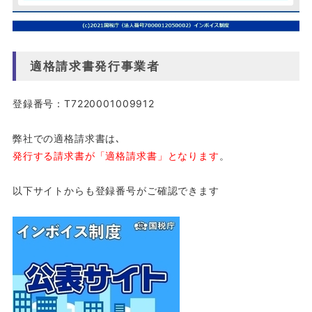
適格請求書発行事業者
登録番号：T7220001009912
弊社での適格請求書は､
発行する請求書が「適格請求書」となります
。
以下サイトからも登録番号がご確認できます