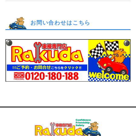
お問い合わせはこちら