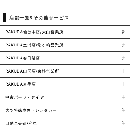
店舗一覧&その他サービス
RAKUDA仙台本店/太白営業所
RAKUDA土浦店/龍ヶ崎営業所
RAKUDA春日部店
RAKUDA山形店/東根営業所
RAKUDA岩手店
中古パーツ・タイヤ
大型特殊車両・レンタカー
自動車登録/廃車