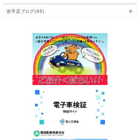
岩手店ブログ(45)