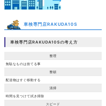
車検専門店RAKUDA10S
車検専門店RAKUDA10Sの考え方
整理
無駄なものは捨てる事
整頓
配送物はすぐ移動する
清掃
時間を見つけて拭き掃除
スピード