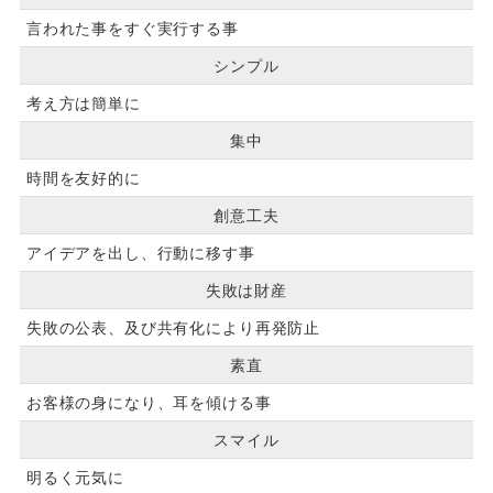
言われた事をすぐ実行する事
シンプル
考え方は簡単に
集中
時間を友好的に
創意工夫
アイデアを出し、行動に移す事
失敗は財産
失敗の公表、及び共有化により再発防止
素直
お客様の身になり、耳を傾ける事
スマイル
明るく元気に