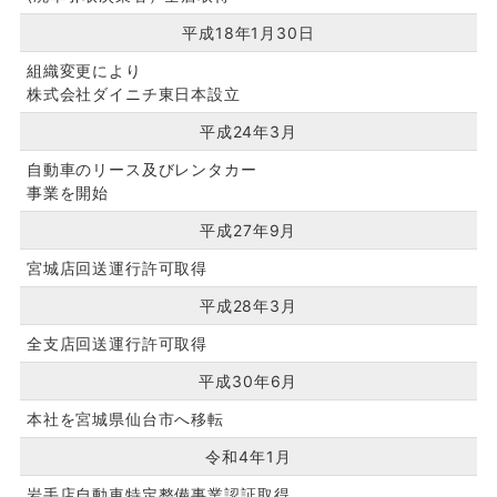
平成18年1月30日
組織変更により
株式会社ダイニチ東日本設立
平成24年3月
自動車のリース及びレンタカー
事業を開始
平成27年9月
宮城店回送運行許可取得
平成28年3月
全支店回送運行許可取得
平成30年6月
本社を宮城県仙台市へ移転
令和4年1月
岩手店自動車特定整備事業認証取得