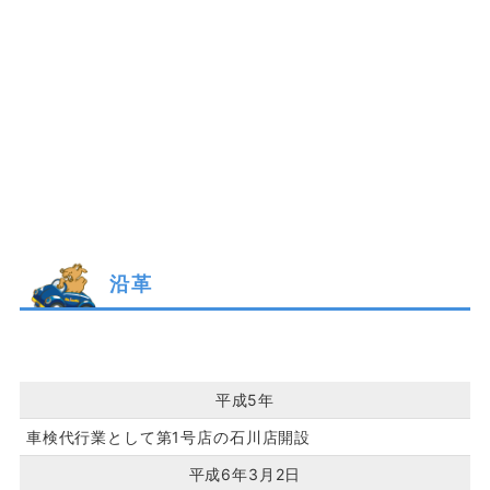
沿革
平成5年
車検代行業として第1号店の石川店開設
平成6年3月2日