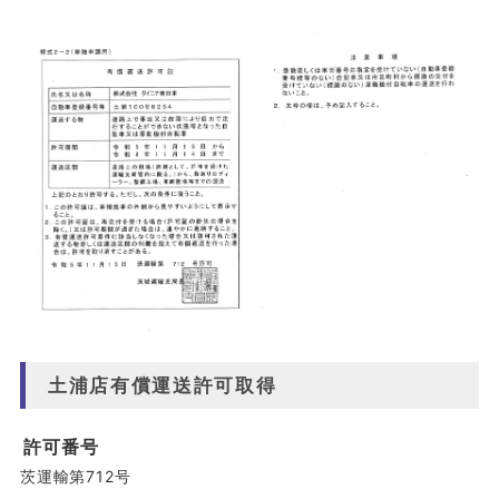
土浦店有償運送許可取得
許可番号
茨運輸第712号