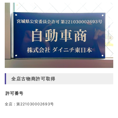
全店古物商許可取得
許可番号
全店：第221030002693号