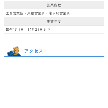
営業所数
太白営業所・東根営業所・龍ヶ崎営業所
事業年度
毎年1月1日～12月31日まで
アクセス