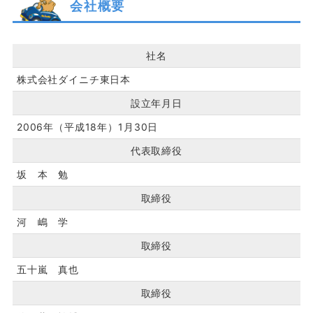
会社概要
社名
株式会社ダイニチ東日本
設立年月日
2006年（平成18年）1月30日
代表取締役
坂 本 勉
取締役
河 嶋 学
取締役
五十嵐 真也
取締役