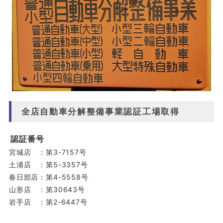
全店自動車分解整備事業認証工場取得
認証番号
宮城店 ：第3-7157号
土浦店 ：第5-3357号
春日部店：第4-5558号
山形店 ：第30643号
岩手店 ：第2-6447号