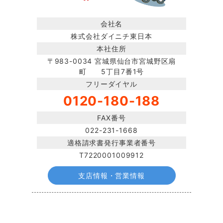
会社名
株式会社ダイニチ東日本
本社住所
〒983-0034 宮城県仙台市宮城野区扇
町 5丁目7番1号
フリーダイヤル
0120-180-188
FAX番号
022-231-1668
適格請求書発行事業者番号
T7220001009912
支店情報・営業情報