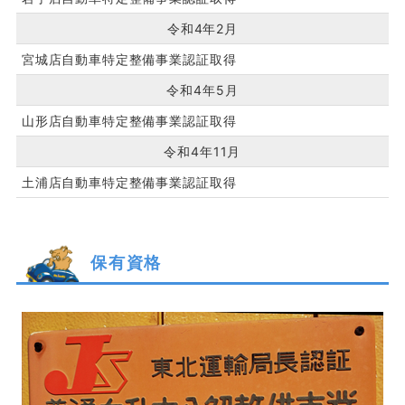
令和4年2月
宮城店自動車特定整備事業認証取得
令和4年5月
山形店自動車特定整備事業認証取得
令和4年11月
土浦店自動車特定整備事業認証取得
保有資格