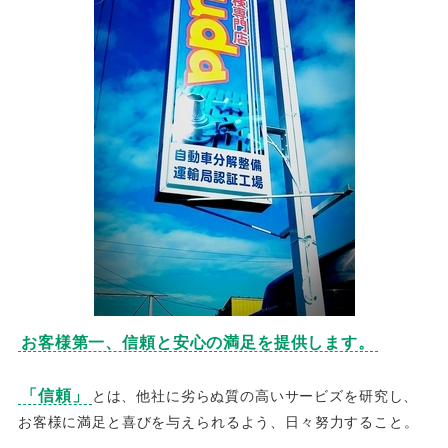
お客様第一、信頼と安心の満足を提供します。
「信頼」
とは、他社に劣らぬ質の高いサービズを研究し、
お客様に満足と喜びを与えられるよう、日々努力すること。