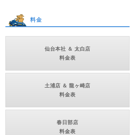
料金
仙台本社 ＆ 太白店
料金表
土浦店 ＆ 龍ヶ崎店
料金表
春日部店
料金表