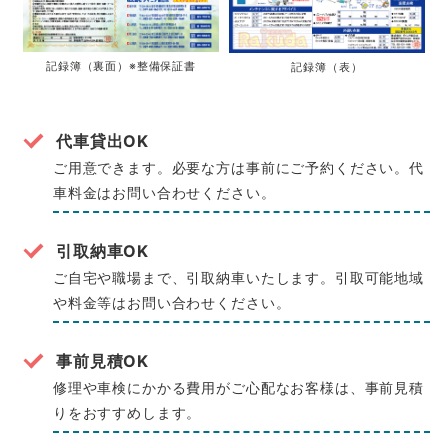
記録簿（裏面）※整備保証書
記録簿（表）
代車貸出OK
ご用意できます。必要な方は事前にご予約ください。代
車料金はお問い合わせください。
引取納車OK
ご自宅や職場まで、引取納車いたします。引取可能地域
や料金等はお問い合わせください。
事前見積OK
修理や車検にかかる費用がご心配なお客様は、事前見積
りをおすすめします。