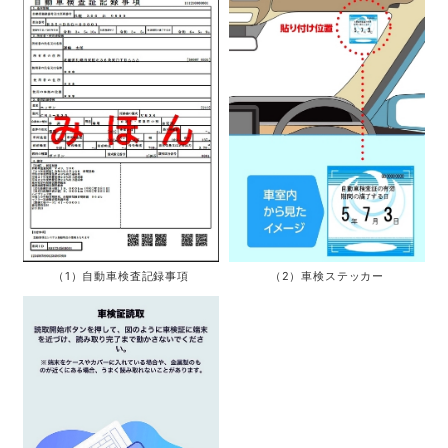
（1）自動車検査記録事項
（2）車検ステッカー