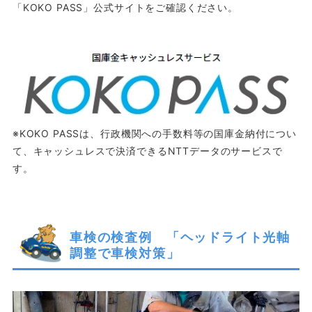
「KOKO PASS」公式サイトをご確認ください。
※KOKO PASSは、行政機関への手数料等の国庫金納付につい
て、キャッシュレスで決済できるNTTデータのサービスで
す。
車検の検査例 「ヘッドライト光軸
調整で車検対策」