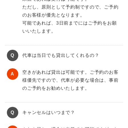
ただし、原則として予約制ですので、ご予約
のお客様が優先となります。
可能であれば、3日前までにはご予約をお願
いいたします。
代車は当日でも貸出してくれるの？
空きがあれば貸出は可能です。ご予約のお客
様優先ですので、代車が必要な場合は、事前
のご予約をお勧めいたします。
キャンセルはいつまで？