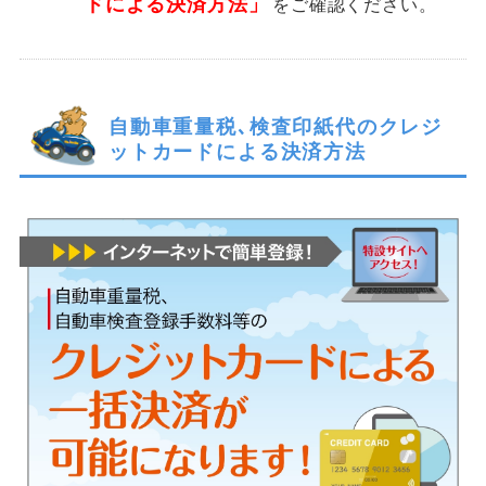
ドによる決済方法」
をご確認ください。
自動車重量税､検査印紙代のクレジ
ットカードによる決済方法