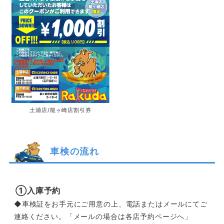
土浦店/龍ヶ崎店割引券
車検の流れ
①入庫予約
◆車検証をお手元にご用意の上、電話またはメールにてご
連絡ください。「メールの場合は各店予約ページへ」