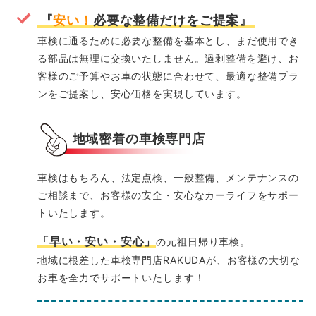
『
安い！
必要な整備だけをご提案』
車検に通るために必要な整備を基本とし、まだ使用でき
る部品は無理に交換いたしません。過剰整備を避け、お
客様のご予算やお車の状態に合わせて、最適な整備プラ
ンをご提案し、安心価格を実現しています。
地域密着の車検専門店
車検はもちろん、法定点検、一般整備、メンテナンスの
ご相談まで、お客様の安全・安心なカーライフをサポー
トいたします。
「早い・安い・安心」
の元祖日帰り車検。
地域に根差した車検専門店RAKUDAが、お客様の大切な
お車を全力でサポートいたします！