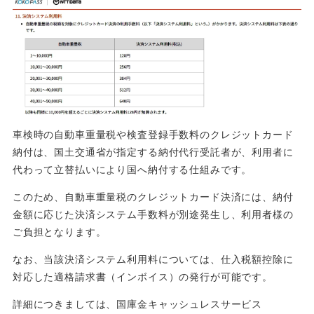
車検時の自動車重量税や検査登録手数料のクレジットカード
納付は、国土交通省が指定する納付代行受託者が、利用者に
代わって立替払いにより国へ納付する仕組みです。
このため、自動車重量税のクレジットカード決済には、納付
金額に応じた決済システム手数料が別途発生し、利用者様の
ご負担となります。
なお、当該決済システム利用料については、仕入税額控除に
対応した適格請求書（インボイス）の発行が可能です。
詳細につきましては、国庫金キャッシュレスサービス