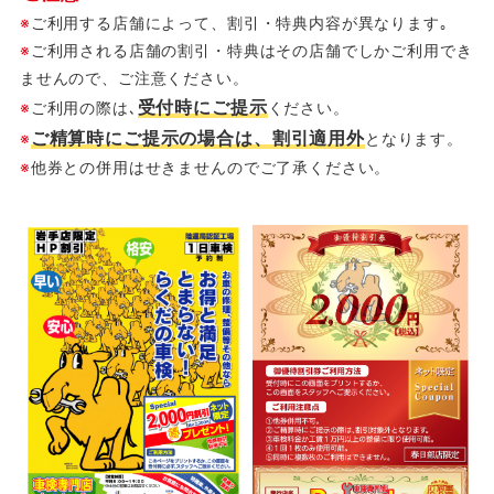
※
ご利用する店舗によって、割引・特典内容が異なります｡
※
ご利用される店舗の割引・特典はその店舗でしかご利用でき
ませんので、ご注意ください。
受付時にご提示
※
ご利用の際は､
ください。
ご精算時にご提示の場合は、割引適用外
※
となります。
※
他券との併用はせきませんのでご了承ください。