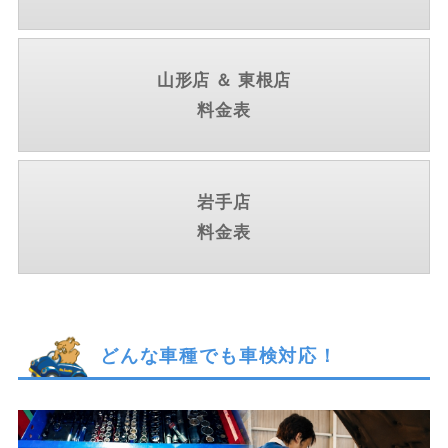
山形店 ＆ 東根店
料金表
岩手店
料金表
どんな車種でも車検対応！