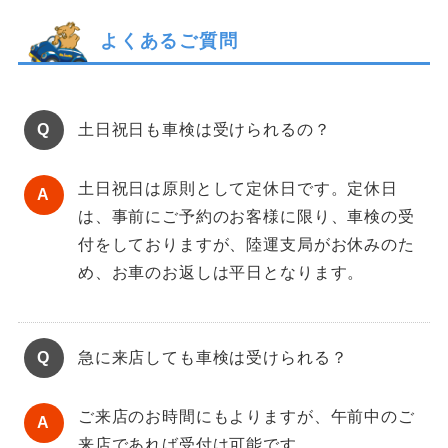
よくあるご質問
土日祝日も車検は受けられるの？
土日祝日は原則として定休日です。定休日
は、事前にご予約のお客様に限り、車検の受
付をしておりますが、陸運支局がお休みのた
め、お車のお返しは平日となります。
急に来店しても車検は受けられる？
ご来店のお時間にもよりますが、午前中のご
来店であれば受付は可能です。