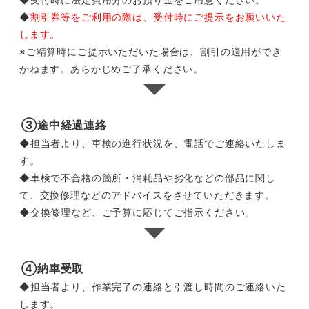
◆
割引券等をご利用の際は、受付時にご提示をお願いいた
します。
※ご精算時にご提示いただいた場合は、割引の適用ができ
かねます。あらかじめご了承ください。
③途中経過連絡
◆担当者より、車検の進行状況を、電話でご連絡いたしま
す。
◆車検で不合格の箇所・消耗品や劣化などの部品に関し
て、交換修理などのアドバイスをさせていただきます。
◆交換修理など、ご予算に応じてご指示ください。
④納車受取
◆担当者より、作業完了の連絡と引渡し時間のご連絡いた
します。