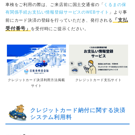
車検をご利用の際は、ご来店前に国土交通省の「
くるまの保
有関係手続お支払い情報登録サービスのWEBサイト
」より事
「支払
前にカード決済の登録を行っていただき、発行される
受付番号」
を受付時にご提示ください。
クレジットカード決済利用方法掲載
クレジットカード支払サイト
サイト
クレジットカード納付に関する決済
システム利用料