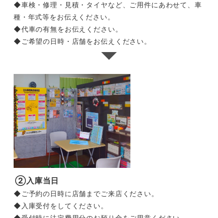
◆車検・修理・見積・タイヤなど、ご用件にあわせて、車
種・年式等をお伝えください。
◆代車の有無をお伝えください。
◆ご希望の日時・店舗をお伝えください。
②入庫当日
◆ご予約の日時に店舗までご来店ください。
◆入庫受付をしてください。
◆受付時に法定費用分のお預り金をご用意ください。