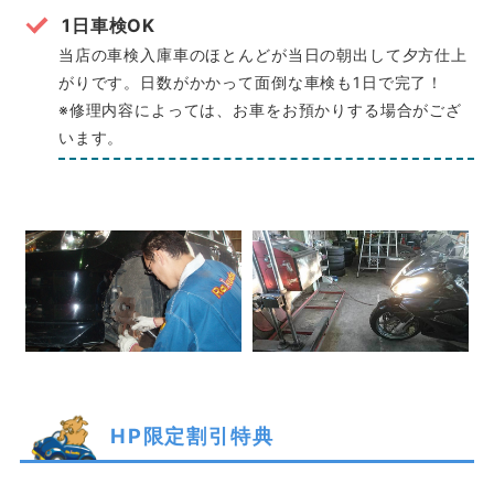
1日車検OK
当店の車検入庫車のほとんどが当日の朝出して夕方仕上
がりです。日数がかかって面倒な車検も1日で完了！
※修理内容によっては、お車をお預かりする場合がござ
います。
HP限定割引特典