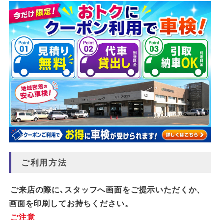
ご利用方法
ご来店の際に､スタッフへ画面をご提示いただくか、
画面を印刷してお持ちください。
ご注意