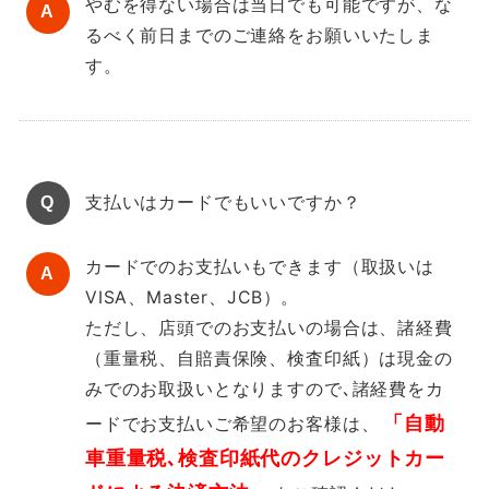
やむを得ない場合は当日でも可能ですが、な
るべく前日までのご連絡をお願いいたしま
す。
支払いはカードでもいいですか？
カードでのお支払いもできます（取扱いは
VISA、Master、JCB）。
ただし、店頭でのお支払いの場合は、諸経費
（重量税、自賠責保険、検査印紙）は現金の
みでのお取扱いとなりますので､諸経費をカ
「自動
ードでお支払いご希望のお客様は、
車重量税､検査印紙代のクレジットカー