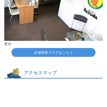
受付
店舗情報ブログはこちら
アクセスマップ