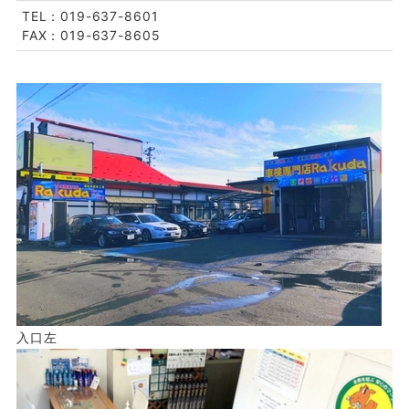
TEL：019-637-8601
FAX：019-637-8605
入口左