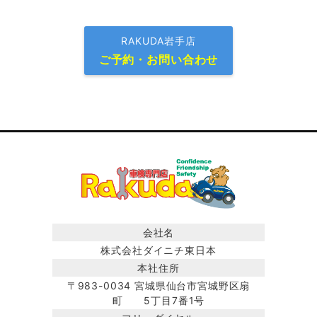
RAKUDA岩手店
ご予約・お問い合わせ
会社名
株式会社ダイニチ東日本
本社住所
〒983-0034 宮城県仙台市宮城野区扇
町 5丁目7番1号