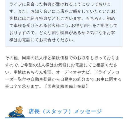
ライフに見合った特典が受けれるようになっておりま
す。また、お知り合いに当店をご紹介していただいたお
客様にはご紹介特典などもございます。もちろん、初め
て車検を受けられるお客様にも､お得な割引をご用意して
おりますので、どんな割引特典があるか？気になるお客
様はお電話にてお問合せください。
その他、同業の法人様と業販価格でのお取引も行っておりま
すので､ご希望の法人様はお気軽にお電話にてご相談くださ
い。車検はもちろん修理、オーディオやナビ、ドライブレコ
ーダー取付や自動車登録から自動車の処分まで､お車に関する
事は全て承ります。【国家資格整備士在籍】
店長（スタッフ）メッセージ