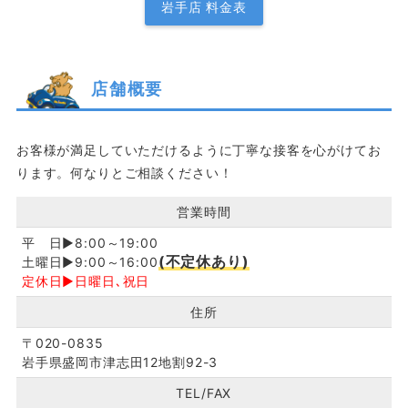
岩手店 料金表
店舗概要
お客様が満足していただけるように丁寧な接客を心がけてお
ります。何なりとご相談ください！
営業時間
平 日▶8:00～19:00
(不定休あり)
土曜日▶9:00～16:00
定休日▶日曜日､祝日
住所
〒020-0835
岩手県盛岡市津志田12地割92-3
TEL/FAX