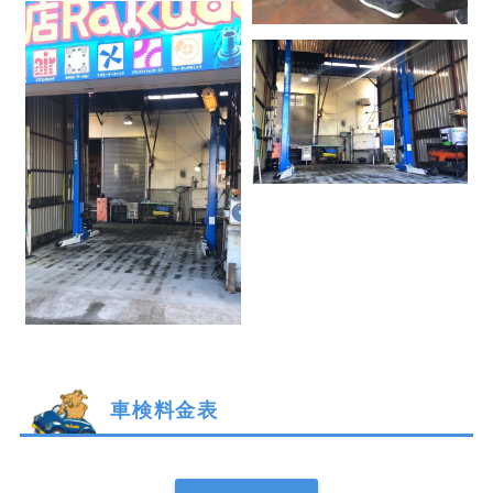
車検料金表