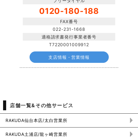
フリーダイヤル
0120-180-188
FAX番号
022-231-1668
適格請求書発行事業者番号
T7220001009912
支店情報・営業情報
店舗一覧&その他サービス
RAKUDA仙台本店/太白営業所
RAKUDA土浦店/龍ヶ崎営業所