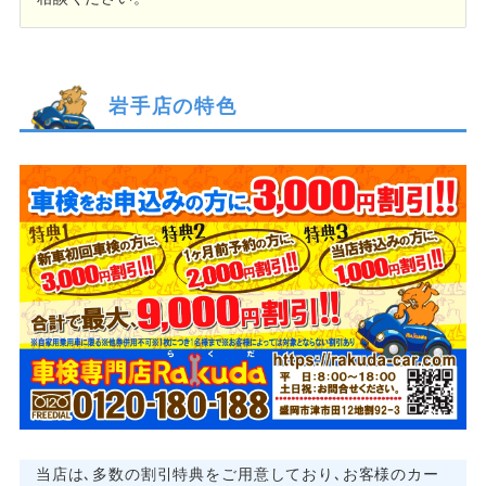
岩手店の特色
当店は､多数の割引特典をご用意しており､お客様のカー