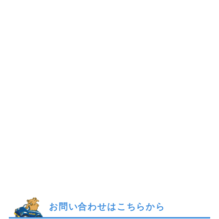
お問い合わせはこちらから