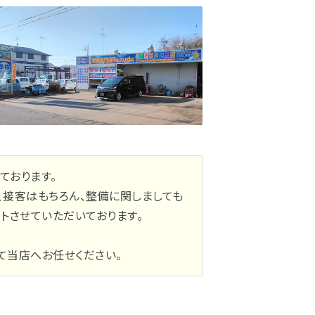
ております。
、接客はもちろん、整備に関しましても
トさせていただいております。
て当店へお任せください。