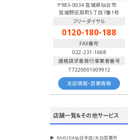
〒983-0034 宮城県仙台市
宮城野区扇町5丁目7番1号
フリーダイヤル
0120-180-188
FAX番号
022-231-1668
適格請求書発行事業者番号
T7220001009912
支店情報・営業情報
店舗一覧&その他サービス
RAKUDA仙台本店/太白営業所