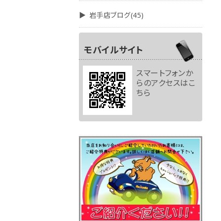
岩手店ブログ(45)
モバイルサイト
スマートフォンか
らのアクセスはこ
ちら