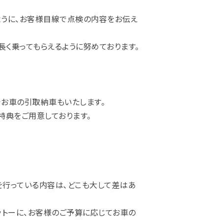
うに、お客様目線で点検の内容をお伝え
長く乗ってもらえるように努めております。
お車の引取納車もいたします。
特典をご用意しております。
行っている内容は､どこも大して差はあ
モットーに、お客様のご予算に応じてお車の