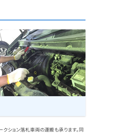
ークション落札車両の運搬も承ります。同