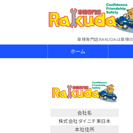
車検専門店RAKUDAは車検
ホーム
会社名
株式会社ダイニチ東日本
本社住所