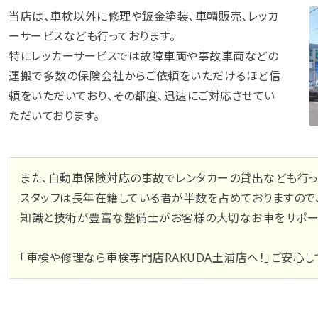
当店は、車検以外に修理や鈑金塗装､車輌販売､レッカ
ーサービスなども行っております。
特にレッカーサービスでは故障車両や事故車両などの
運搬で多数の保険会社からご依頼をいただけるほど信
頼をいただいており、その都度､迅速にご対応させてい
ただいております。
また、自動車保険対応の事故でレンタカーの貸出なども行っ
スタッフは長年在籍している者が半数を占めておりますので
知識と技術が豊富な整備士がお客様の大切なお車をサポー
「車検や修理なら車検専門店RAKUDA土浦店へ！」ご安心し