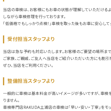
当店の車検は、お客様にもお車の状態が理解していただけるよ
しながら車検修理を行っております。
「低価格でもしっかり点検！」車検を取った後もお車に安心して
受付担当スタッフより
当店は急な予約も対応いたします。お客様のご要望の場所まで
ご家族、ご親戚、ご友人へ当店をご紹介いただいた方にも割引
ぜひ、当店をご利用ください。
整備担当スタッフより
一般的に車検は基本料金が高いイメージが多いですが、車検を
りません。
車検専門店RAKUDA土浦店の車検は「早い・安い・丁寧」を