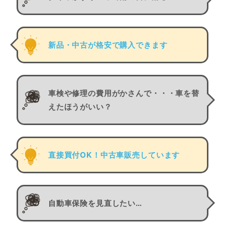
新品・中古が格安で購入できます
車検や修理の費用がかさんで・・・車を替
えたほうがいい？
直接買付OK！中古車販売しています
自動車保険を見直したい…