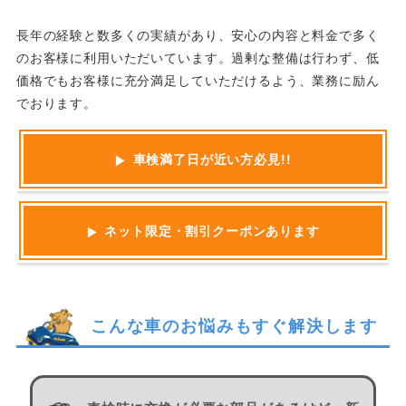
長年の経験と数多くの実績があり、安心の内容と料金で多く
のお客様に利用いただいています。過剰な整備は行わず、低
価格でもお客様に充分満足していただけるよう、業務に励ん
でおります。
車検満了日が近い方必見!!
ネット限定・割引クーポンあります
こんな車のお悩みもすぐ解決します