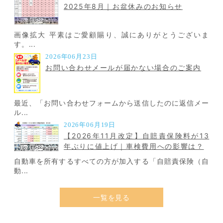
2025年8月｜お盆休みのお知らせ
画像拡大 平素はご愛顧賜り、誠にありがとうございま
す。...
2026年06月23日
お問い合わせメールが届かない場合のご案内
最近、「お問い合わせフォームから送信したのに返信メー
ル...
2026年06月19日
【2026年11月改定】自賠責保険料が13
年ぶりに値上げ｜車検費用への影響は？
自動車を所有するすべての方が加入する「自賠責保険（自
動...
一覧を見る