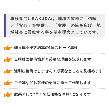
車検専門店RAKUDAは､地域の皆様に「信頼」
と「安心」を提供し、「友愛」の輪を広げ、地
域社会に貢献する事を基本理念としています｡
朝入庫→夕方納車の1日スピード車検
点検後に整備箇所と必要な理由を説明します
過剰な整備はしません！必要なところを見極めます
ご予算などお客様の意向に添って作業します
結果として”早くて低価格な車検”になります