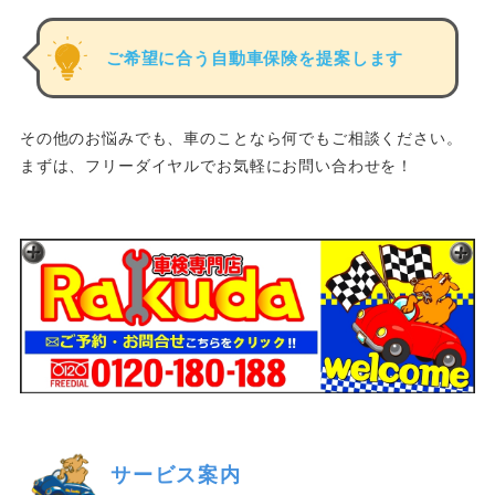
ご希望に合う自動車保険を提案します
その他のお悩みでも、車のことなら何でもご相談ください。
まずは、フリーダイヤルでお気軽にお問い合わせを！
サービス案内