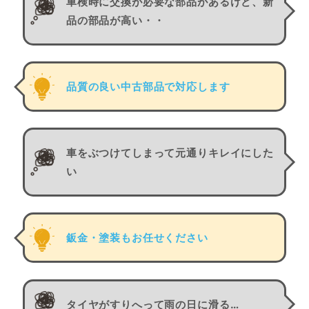
車検時に交換が必要な部品があるけど、新
品の部品が高い・・
品質の良い中古部品で対応します
車をぶつけてしまって元通りキレイにした
い
鈑金・塗装もお任せください
タイヤがすりへって雨の日に滑る…