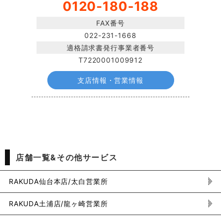
0120-180-188
FAX番号
022-231-1668
適格請求書発行事業者番号
T7220001009912
支店情報・営業情報
店舗一覧&その他サービス
RAKUDA仙台本店/太白営業所
RAKUDA土浦店/龍ヶ崎営業所