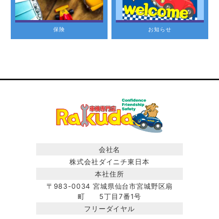
保険
お知らせ
会社名
株式会社ダイニチ東日本
本社住所
〒983-0034 宮城県仙台市宮城野区扇
町 5丁目7番1号
フリーダイヤル