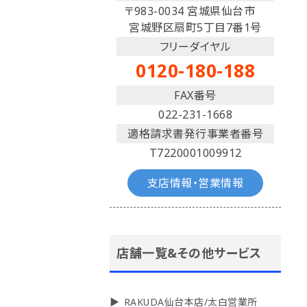
〒983-0034 宮城県仙台市
宮城野区扇町5丁目7番1号
フリーダイヤル
0120-180-188
FAX番号
022-231-1668
適格請求書発行事業者番号
T7220001009912
支店情報・営業情報
店舗一覧&その他サービス
RAKUDA仙台本店/太白営業所