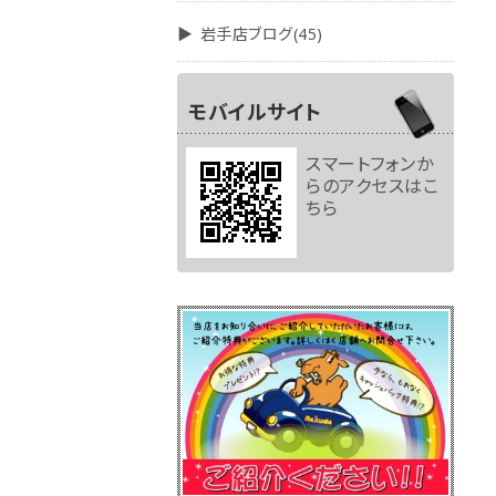
岩手店ブログ(45)
モバイルサイト
スマートフォンか
らのアクセスはこ
ちら