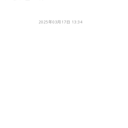
2025年03月17日 13:34