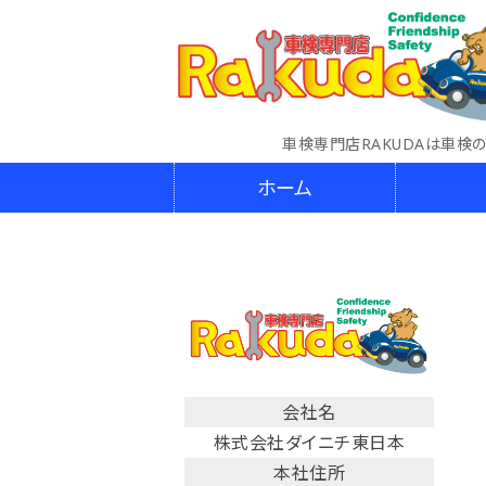
車検専門店RAKUDAは車検
ホーム
会社名
株式会社ダイニチ東日本
本社住所