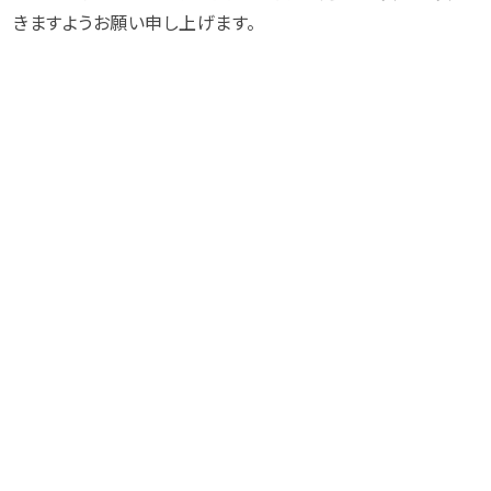
きますようお願い申し上げます。