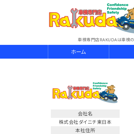
車検専門店RAKUDAは車検
ホーム
会社名
株式会社ダイニチ東日本
本社住所