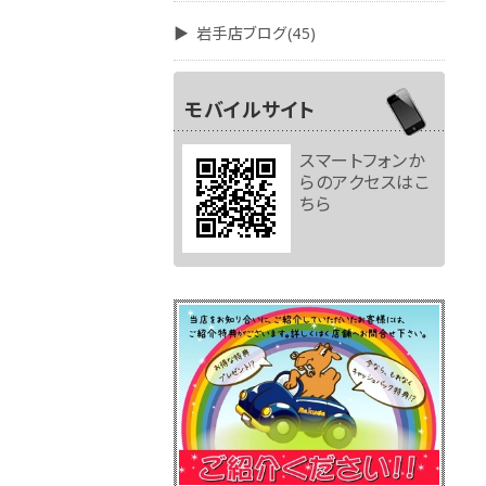
岩手店ブログ(45)
モバイルサイト
スマートフォンか
らのアクセスはこ
ちら