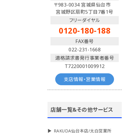
〒983-0034 宮城県仙台市
宮城野区扇町5丁目7番1号
フリーダイヤル
0120-180-188
FAX番号
022-231-1668
適格請求書発行事業者番号
T7220001009912
支店情報・営業情報
店舗一覧&その他サービス
RAKUDA仙台本店/太白営業所