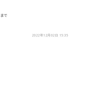
）まで
2022年12月02日 15:35