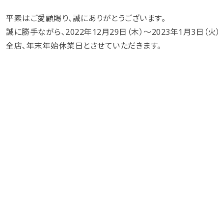
平素はご愛顧賜り、誠にありがとうございます。
誠に勝手ながら､2022年12月29日（木）～2023年1月3日（火
全店､年末年始休業日とさせていただきます。