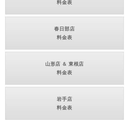
料金表
春日部店
料金表
山形店 ＆ 東根店
料金表
岩手店
料金表