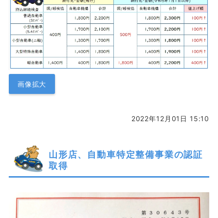
画像拡大
2022年12月01日 15:10
山形店、自動車特定整備事業の認証
取得