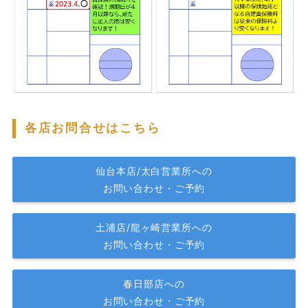
各店お問合せはこちら
仙台本店/太白営業所への
お問い合わせ・ご予約
土浦店/龍ヶ崎営業所への
お問い合わせ・ご予約
春日部店への
お問い合わせ・ご予約