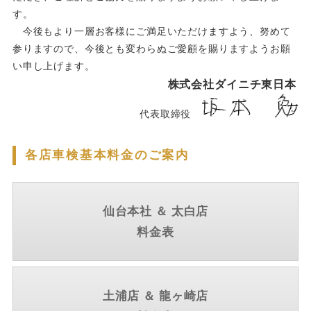
す。
今後もより一層お客様にご満足いただけますよう、努めて
参りますので、今後とも変わらぬご愛顧を賜りますようお願
い申し上げます。
株式会社ダイニチ東日本
代表取締役
各店車検基本料金のご案内
仙台本社 ＆ 太白店
料金表
土浦店 ＆ 龍ヶ崎店