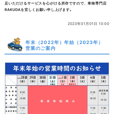
足いただけるサービスを心がける所存ですので、車検専門店
RAKUDAを宜しくお願い申し上げます｡
2023年01月01日 10:00
年末（2022年）年始（2023年）
営業のご案内