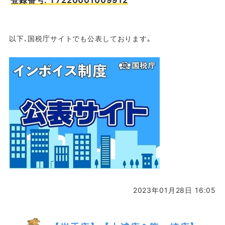
以下､国税庁サイトでも公表しております｡
2023年01月28日 16:05