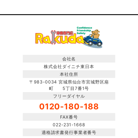
会社名
株式会社ダイニチ東日本
本社住所
〒983-0034 宮城県仙台市宮城野区扇
町 5丁目7番1号
フリーダイヤル
0120-180-188
FAX番号
022-231-1668
適格請求書発行事業者番号