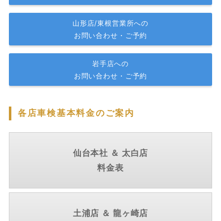
山形店/東根営業所への
お問い合わせ・ご予約
岩手店への
お問い合わせ・ご予約
各店車検基本料金のご案内
仙台本社 ＆ 太白店
料金表
土浦店 ＆ 龍ヶ崎店