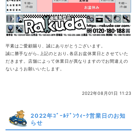
平素はご愛顧賜り、誠にありがとうございます。
誠に勝手ながら､上記のとおり､各店お盆休業日とさせていた
だきます。店舗によって休業日が異なりますのでお間違えの
ないようお願いいたします。
2022年08月01日 11:23
2022年ｺﾞｰﾙﾃﾞﾝｳｨｰｸ営業日のお知
らせ