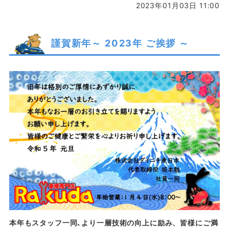
2023年01月03日 11:00
謹賀新年～ 2023年 ご挨拶 ～
本年もスタッフ一同､より一層技術の向上に励み、皆様にご満