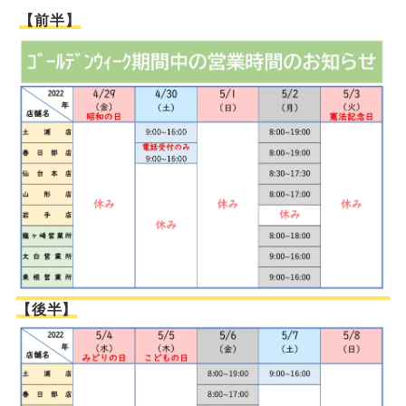
【前半】
【後半】