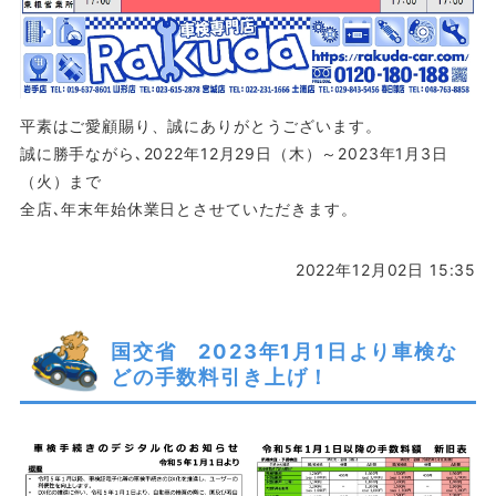
平素はご愛顧賜り、誠にありがとうございます。
誠に勝手ながら､2022年12月29日（木）～2023年1月3日
（火）まで
全店､年末年始休業日とさせていただきます。
2022年12月02日 15:35
国交省 2023年1月1日より車検な
どの手数料引き上げ！