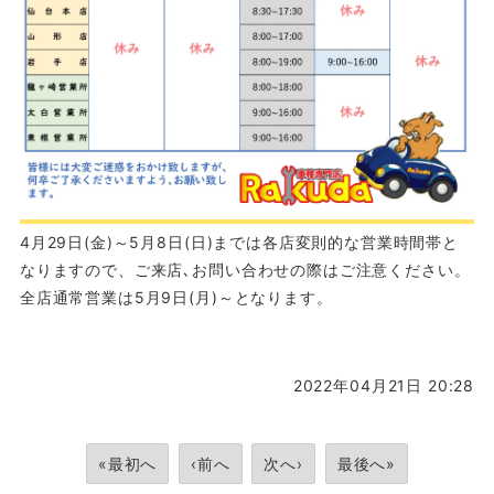
4月29日(金)～5月8日(日)までは各店変則的な営業時間帯と
なりますので、ご来店､お問い合わせの際はご注意ください。
全店通常営業は5月9日(月)～となります。
2022年04月21日 20:28
«最初へ
‹前へ
次へ›
最後へ»