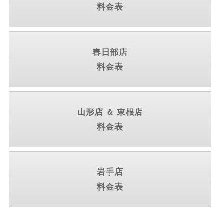
料金表
春日部店
料金表
山形店 ＆ 東根店
料金表
岩手店
料金表