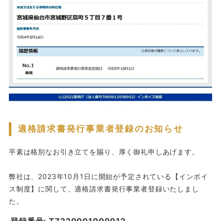
適格請求書発行事業者登録のお知らせ
平素は格別なお引き立てを賜り、厚く御礼申しあげます。
弊社は、2023年10月1日に開始が予定されている【インボイ
ス制度】に関して、適格請求書発行事業者登録いたしまし
た。
登録番号: T7220001009912