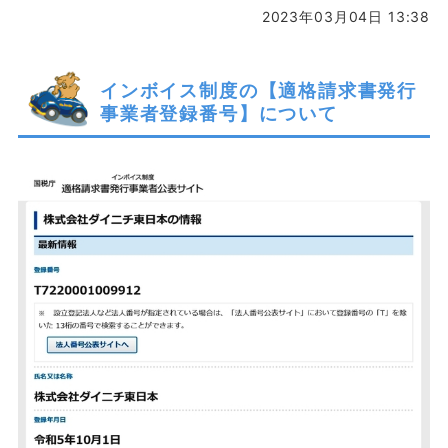
2023年03月04日 13:38
インボイス制度の【適格請求書発行
事業者登録番号】について