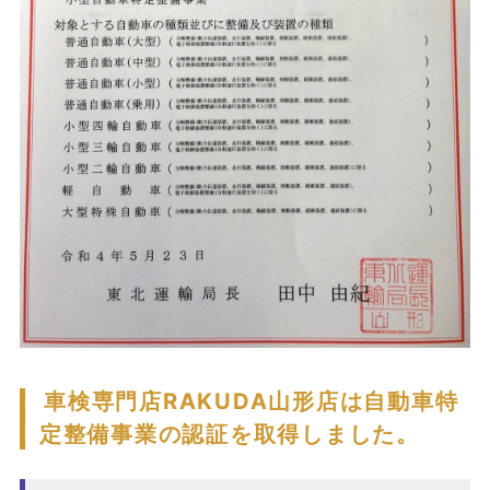
車検専門店RAKUDA山形店は自動車特
定整備事業の認証を取得しました。