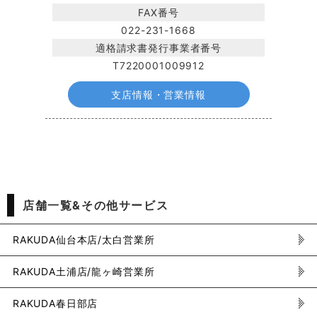
FAX番号
022-231-1668
適格請求書発行事業者番号
T7220001009912
支店情報・営業情報
店舗一覧&その他サービス
RAKUDA仙台本店/太白営業所
RAKUDA土浦店/龍ヶ崎営業所
RAKUDA春日部店