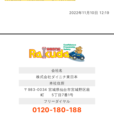
2022年11月10日 12:19
会社名
株式会社ダイニチ東日本
本社住所
〒983-0034 宮城県仙台市宮城野区扇
町 5丁目7番1号
フリーダイヤル
0120-180-188