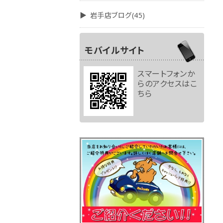
岩手店ブログ(45)
モバイルサイト
スマートフォンか
らのアクセスはこ
ちら