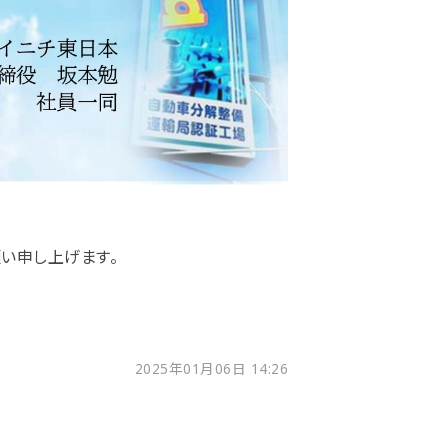
願い申し上げます。
2025年01月06日 14:26