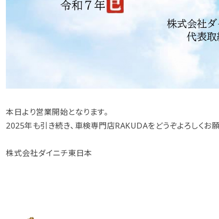
本日より営業開始となります。
2025年も引き続き､車検専門店RAKUDAをどうぞよろしくお
株式会社ダイニチ東日本