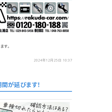
ます。
2024年12月25日 10:37
期間が延びます！