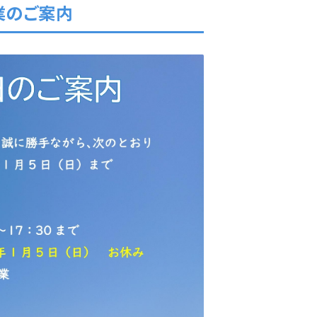
営業のご案内