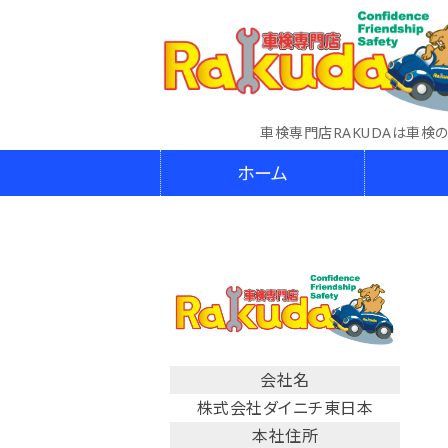
車検専門店RAKUDAは車検
ホーム
会社名
株式会社ダイニチ東日本
本社住所