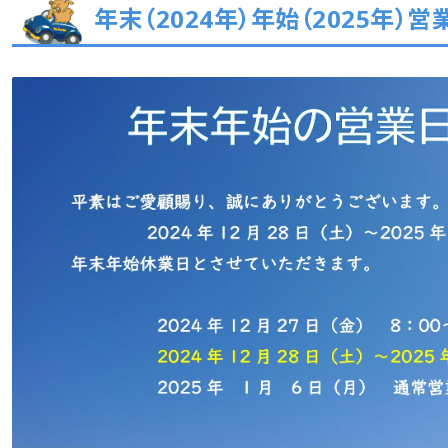
年末（2024年）年始（2025年）