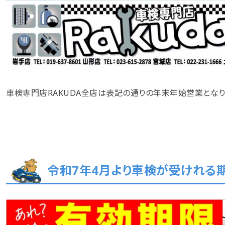
車検専門店RAKUDA全店は表記の通りの年末年始営業となり
令和7年4月より車検が受けれる