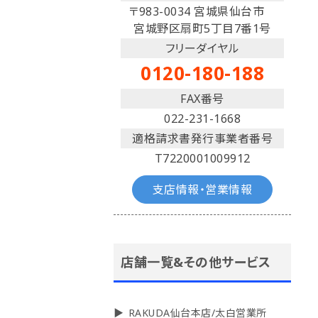
〒983-0034 宮城県仙台市
宮城野区扇町5丁目7番1号
フリーダイヤル
0120-180-188
FAX番号
022-231-1668
適格請求書発行事業者番号
T7220001009912
支店情報・営業情報
店舗一覧&その他サービス
RAKUDA仙台本店/太白営業所