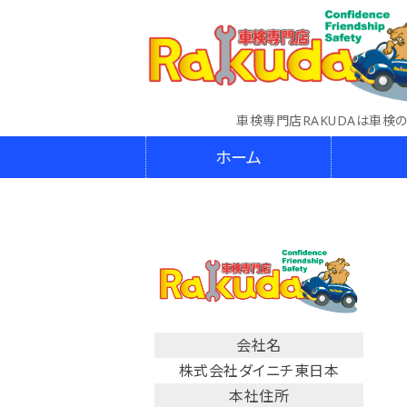
車検専門店RAKUDAは車検
ホーム
会社名
株式会社ダイニチ東日本
本社住所