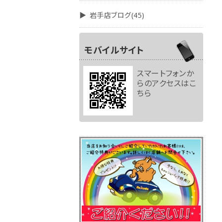
岩手店ブログ(45)
モバイルサイト
スマートフォンか
らのアクセスはこ
ちら