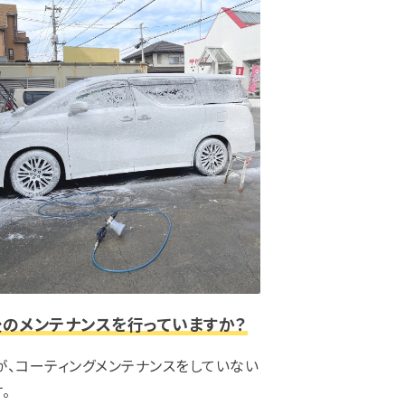
のメンテナンスを行っていますか？
が、コーティングメンテナンスをしていない
。