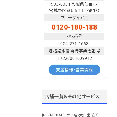
〒983-0034 宮城県仙台市
宮城野区扇町5丁目7番1号
フリーダイヤル
0120-180-188
FAX番号
022-231-1668
適格請求書発行事業者番号
T7220001009912
支店情報・営業情報
店舗一覧&その他サービス
RAKUDA仙台本店/太白営業所