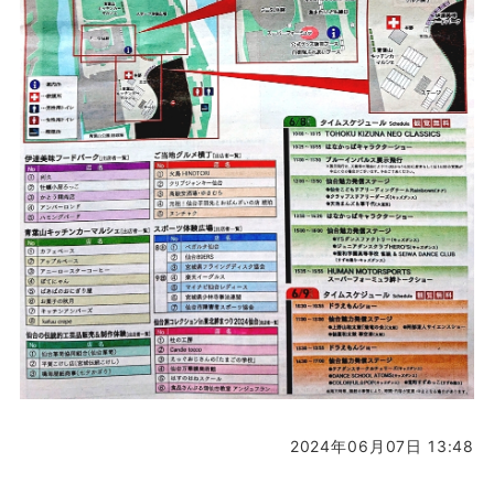
2024年06月07日 13:48