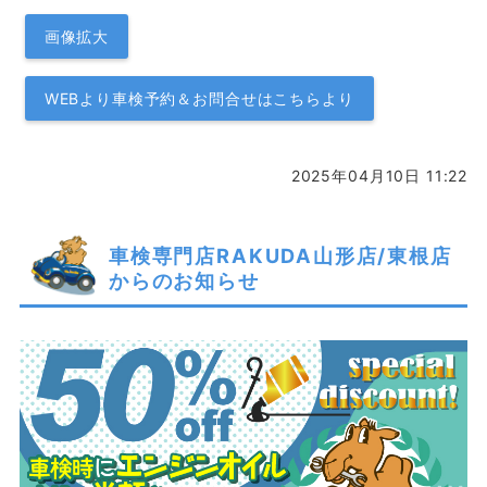
画像拡大
WEBより車検予約＆お問合せはこちらより
2025年04月10日 11:22
車検専門店RAKUDA山形店/東根店
からのお知らせ