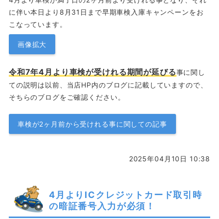
に伴い本日より8月31日まで早期車検入庫キャンペーンをお
こなっています。
画像拡大
令和7年4月より車検が受けれる期間が延びる
事に関し
ての説明は以前、当店HP内のブログに記載していますので、
そちらのブログをご確認ください。
車検が2ヶ月前から受けれる事に関しての記事
2025年04月10日 10:38
4月よりICクレジットカード取引時
の暗証番号入力が必須！