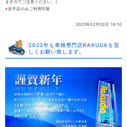
ますのでご注意ください。)
※
岩手店のみご利用可能
2022年02月02日 16:10
2022年も車検専門店RAKUDAを宜
しくお願い致します。