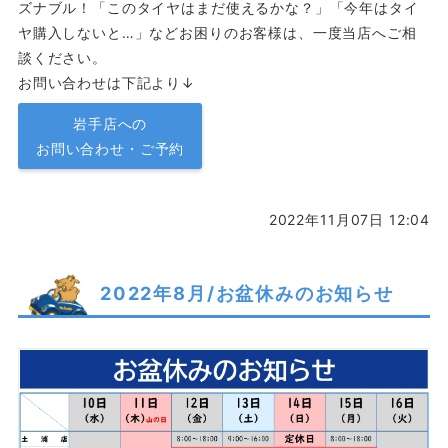
ズナブル！「このタイヤはまだ使えるかな？」「今年はタイ
ヤ購入しないと…」などお困りのお客様は、一度当店へご相
談ください。
お問い合わせは下記より↓
岩手店への
お問い合わせ・ご予約
2022年11月07日 12:04
2022年8月/お盆休みのお知らせ