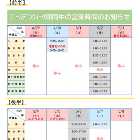
【前半】
【後半】