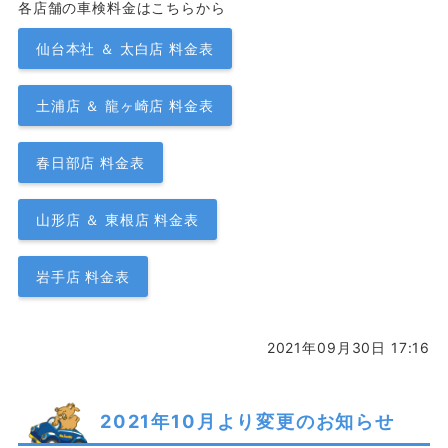
各店舗の車検料金はこちらから
仙台本社 ＆ 太白店 料金表
土浦店 ＆ 龍ヶ崎店 料金表
春日部店 料金表
山形店 ＆ 東根店 料金表
岩手店 料金表
2021年09月30日 17:16
2021年10月より変更のお知らせ