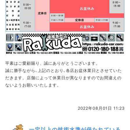
平素はご愛顧賜り、誠にありがとうございます。
誠に勝手ながら､上記のとおり､各店お盆休業日とさせていた
だきます。店舗によって休業日が異なりますのでお間違えの
ないようお願いいたします。
2022年08月01日 11:23
一定以上の技術水準が保たれている