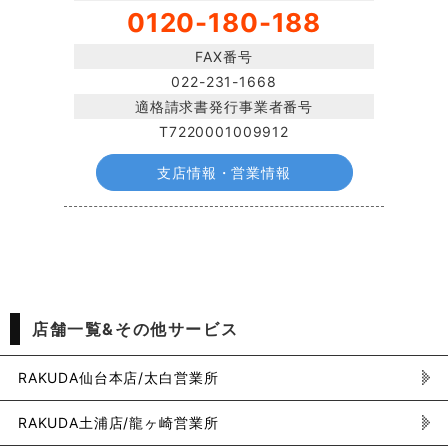
0120-180-188
FAX番号
022-231-1668
適格請求書発行事業者番号
T7220001009912
支店情報・営業情報
店舗一覧&その他サービス
RAKUDA仙台本店/太白営業所
RAKUDA土浦店/龍ヶ崎営業所