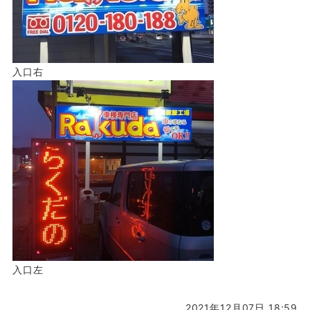
入口右
入口左
2021年12月07日 18:59