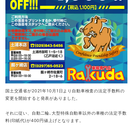
国土交通省が2021年10月1日より自動車検査の法定手数料の
変更を開始すると発表がありました。
それに従い、自動二輪､大型特殊自動車以外の車種の法定手数
料(印紙代)が400円値上げとなります。