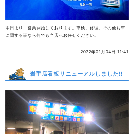
本日より、営業開始しております。車検、修理、その他お車
に関する事なら何でも当店へお任せください。
2022年01月04日 11:41
岩手店看板リニューアルしました‼