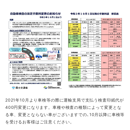
2021年10月より車検等の際に運輸支局で支払う検査印紙代が
400円変更になります。車種や検査の種類によって変更とな
る車、変更とならない車がございますでの､10月以降に車検等
を受けるお客様はご注意ください。