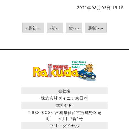
2021年08月02日 15:19
«最初へ
‹前へ
次へ›
最後へ»
会社名
株式会社ダイニチ東日本
本社住所
〒983-0034 宮城県仙台市宮城野区扇
町 5丁目7番1号
フリーダイヤル