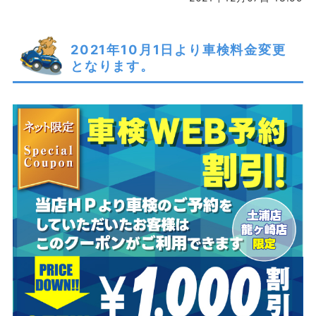
2021年10月1日より車検料金変更
となります。