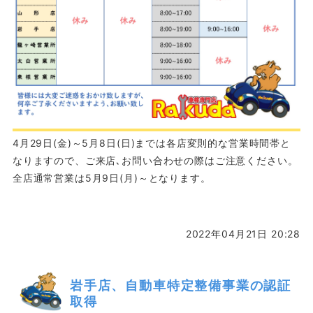
4月29日(金)～5月8日(日)までは各店変則的な営業時間帯と
なりますので、ご来店､お問い合わせの際はご注意ください。
全店通常営業は5月9日(月)～となります。
2022年04月21日 20:28
岩手店、自動車特定整備事業の認証
取得