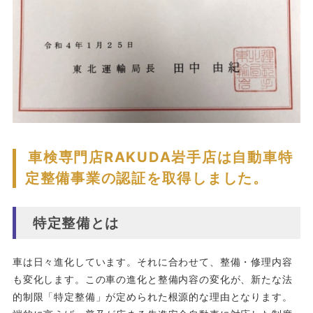
車検専門店RAKUDA岩手店は自動車特
定整備事業の認証を取得しました。
特定整備とは
車は日々進化しています。それに合わせて、整備・修理内容
も変化します。この車の進化と整備内容の変化が、新たな法
的制限「特定整備」が定められた根源的な理由となります。