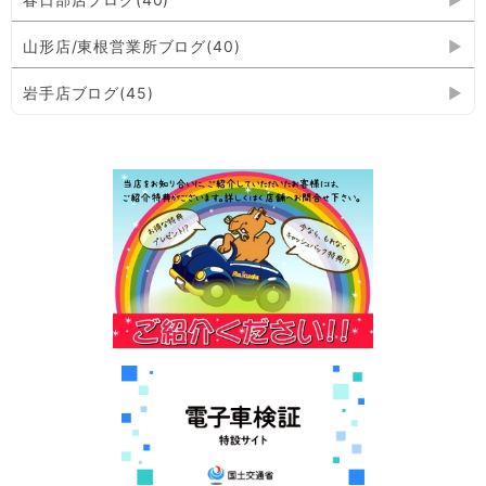
山形店/東根営業所ブログ(40)
岩手店ブログ(45)