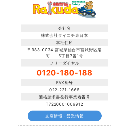
会社名
株式会社ダイニチ東日本
本社住所
〒983-0034 宮城県仙台市宮城野区扇
町 5丁目7番1号
フリーダイヤル
0120-180-188
FAX番号
022-231-1668
適格請求書発行事業者番号
T7220001009912
支店情報・営業情報