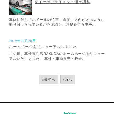
タイヤのアライメント測定調整
車体に対してホイールの位置、角度、方向がどのように
取り付けられているかを確認し、調整をする事を...
2019年08月28日
ホームページをリニューアルしました
この度、車検専門店RAKUDAのホームページをリニュー
アルいたしました。 車検・車両販売・板金...
«最初へ
‹前へ