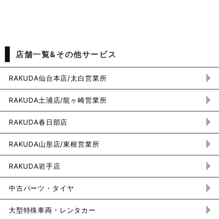
店舗一覧&その他サービス
RAKUDA仙台本店/太白営業所
RAKUDA土浦店/龍ヶ崎営業所
RAKUDA春日部店
RAKUDA山形店/東根営業所
RAKUDA岩手店
中古パーツ・タイヤ
大型特殊車両・レンタカー